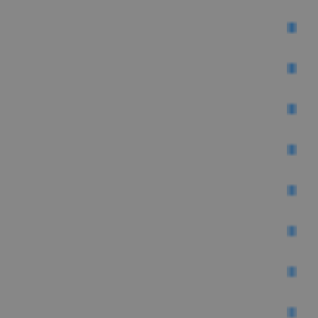
平台名义进行违法活动的机构或个人，本平台
保留依法追究其相关法律责任的权利！
特此声明。
中国贸促会“投资中国”平台
2025年8月21日